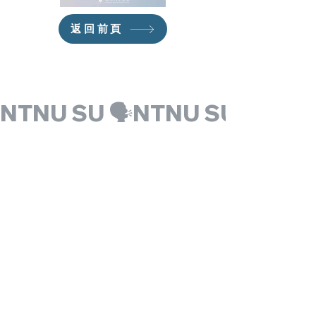
返回前頁
NTNU SU 🗣️